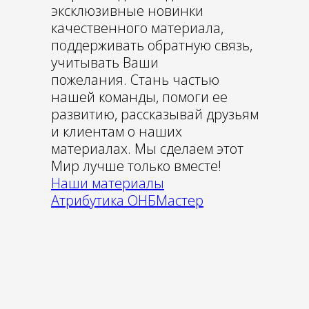
эксклюзивные новинки
качественного материала,
поддерживать обратную связь,
учитывать Ваши
пожелания. Стань частью
нашей команды, помоги ее
развитию, рассказывай друзьям
и клиентам о наших
материалах. Мы сделаем этот
Мир лучше только вместе!
Наши материалы
Атрибутика ОНБМастер