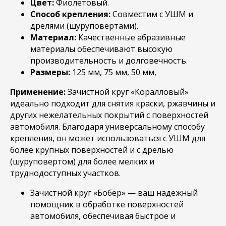
Цвет:
Фиолетовый.
Способ крепления:
Совместим с УШМ и
дрелями (шуруповертами).
Материал:
Качественные абразивные
материалы обеспечивают высокую
производительность и долговечность.
Размеры:
125 мм, 75 мм, 50 мм,
Применение:
Зачистной круг «Коралловый»
идеально подходит для снятия краски, ржавчины и
других нежелательных покрытий с поверхностей
автомобиля. Благодаря универсальному способу
крепления, он может использоваться с УШМ для
более крупных поверхностей и с дрелью
(шуруповертом) для более мелких и
труднодоступных участков.
Зачистной круг «Бобер» — ваш надежный
помощник в обработке поверхностей
автомобиля, обеспечивая быстрое и