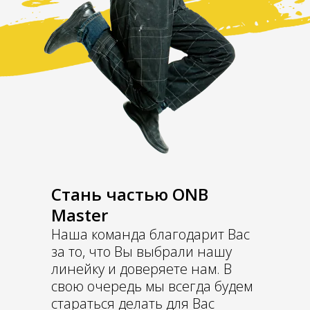
Стань частью ONB
Master
Наша команда благодарит Вас
за то, что Вы выбрали нашу
линейку и доверяете нам. В
свою очередь мы всегда будем
стараться делать для Вас