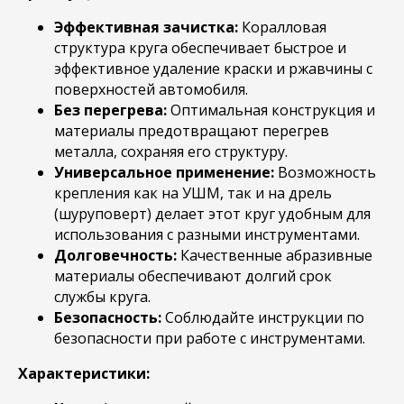
Эффективная зачистка:
Коралловая
структура круга обеспечивает быстрое и
эффективное удаление краски и ржавчины с
поверхностей автомобиля.
Без перегрева:
Оптимальная конструкция и
материалы предотвращают перегрев
металла, сохраняя его структуру.
Универсальное применение:
Возможность
крепления как на УШМ, так и на дрель
(шуруповерт) делает этот круг удобным для
использования с разными инструментами.
Долговечность:
Качественные абразивные
материалы обеспечивают долгий срок
службы круга.
Безопасность:
Соблюдайте инструкции по
безопасности при работе с инструментами.
Характеристики: