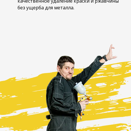
качественное удаление краски и ржавчины
без ущерба для металла.