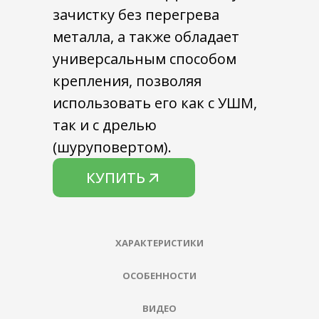
КУПИТЬ
КУПИТЬ
зачистку без перегрева
металла, а также обладает
универсальным способом
крепления, позволяя
использовать его как с УШМ,
так и с дрелью
(шуруповертом).
КУПИТЬ
ХАРАКТЕРИСТИКИ
ОСОБЕННОСТИ
ВИДЕО