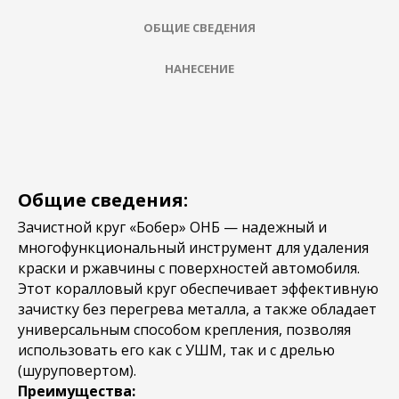
ОБЩИЕ СВЕДЕНИЯ
НАНЕСЕНИЕ
Общие сведения:
Зачистной круг «Бобер» ОНБ — надежный и
многофункциональный инструмент для удаления
краски и ржавчины с поверхностей автомобиля.
Этот коралловый круг обеспечивает эффективную
зачистку без перегрева металла, а также обладает
универсальным способом крепления, позволяя
использовать его как с УШМ, так и с дрелью
(шуруповертом).
Преимущества: